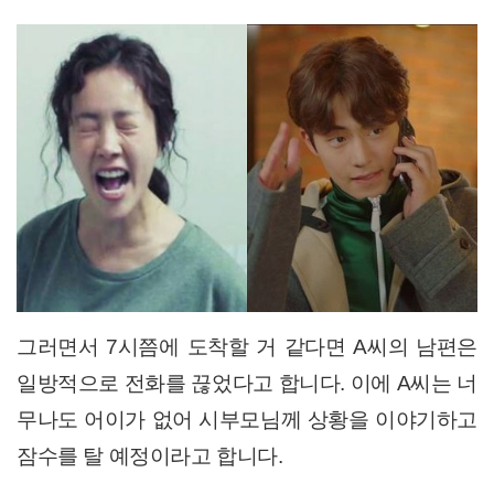
그러면서 7시쯤에 도착할 거 같다면 A씨의 남편은
일방적으로 전화를 끊었다고 합니다. 이에 A씨는 너
무나도 어이가 없어 시부모님께 상황을 이야기하고
잠수를 탈 예정이라고 합니다.