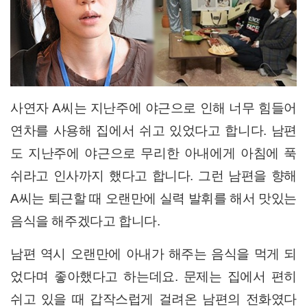
사연자 A씨는 지난주에 야근으로 인해 너무 힘들어
연차를 사용해 집에서 쉬고 있었다고 합니다. 남편
도 지난주에 야근으로 무리한 아내에게 아침에 푹
쉬라고 인사까지 했다고 합니다. 그런 남편을 향해
A씨는 퇴근할 때 오랜만에 실력 발휘를 해서 맛있는
음식을 해주겠다고 합니다.
남편 역시 오랜만에 아내가 해주는 음식을 먹게 되
었다며 좋아했다고 하는데요. 문제는 집에서 편히
쉬고 있을 때 갑작스럽게 걸려온 남편의 전화였다