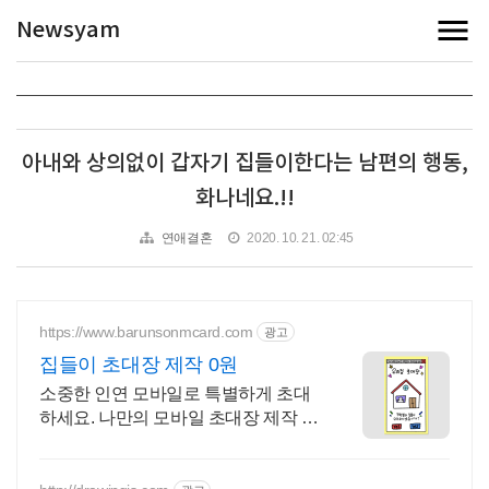
Newsyam
아내와 상의없이 갑자기 집들이한다는 남편의 행동,
화나네요.!!
연애결혼
2020. 10. 21. 02:45
https://www.barunsonmcard.com
광고
집들이 초대장 제작 0원
소중한 인연 모바일로 특별하게 초대
하세요. 나만의 모바일 초대장 제작 완
전 무료!