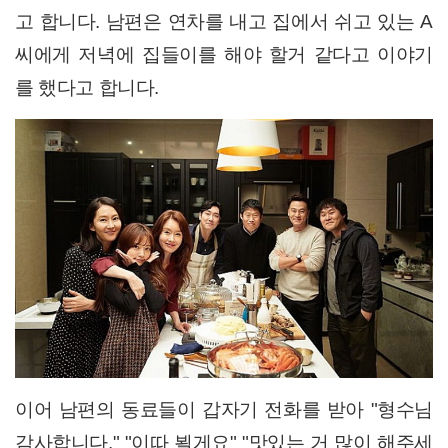
고 합니다. 남편은 연차를 내고 집에서 쉬고 있는 A
씨에게 저녁에 집들이를 해야 할거 같다고 이야기
를 했다고 합니다.
이어 남편의 동료들이 갑자기 전화를 받아 "형수님
감사합니다." "이따 뵐게요" "맛있는 거 많이 해주세