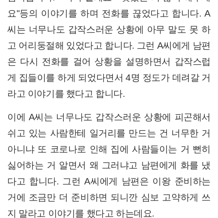
요"등의 이야기를 하며 전화를 끊었다고 합니다.
A
씨는 너무나도
갑작스러운 상황에 아무 말도 못 하
고 어리둥절해 있었다고 합니다. 그런 A씨에게 남편
은 다시 전화를 걸어 상황을 설명하면서 갑작스럽
게 집들이를 하게 되었다면서 4명 정도가 데려갈 거
라고 이야기를 했다고 합니다.
이에 A씨는 너무나도 갑작스러운 상황에 피곤해서
쉬고 있는 사람한테 일거리를 만드는 건 너무한 거
아니냐 또 코로나로 인해 집에 사람들이는 거 뻔히
싫어하는 거 알면서 왜 그러냐고 남편에게 화를 냈
다고 합니다. 그런 A씨에게 남편은 이왕 준비하는
거에 조금만 더 준비하면 되니깐 심보 고약하게 쓰
지 말라고 이야기를 했다고 하는데요.