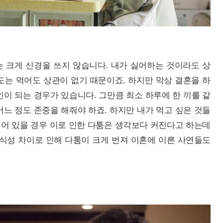
 크게 신경을 쓰지 않습니다. 내가 싫어하는 것이라도 상
도는 먹어도 상관이 없기 때문이죠. 하지만 막상 결혼을 하
이 되는 경우가 있습니다. 그만큼 최소 하루에 한 끼를 같
느 정도 존중을 해줘야 하죠. 하지만 내가 먹고 싶은 것들
어 있을 경우 이로 인한 다툼은 생각보다 커진다고 하는데
 식성 차이로 인해 다툼이 크게 번져 이혼에 이른 사연들도