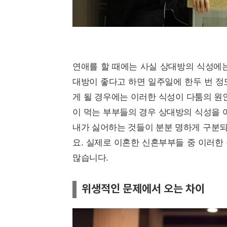
연애를 할 때에는 사실 상대방의 식성에는
대방이 좋다고 하면 일주일에 한두 번 정
게 될 경우에는 이러한 식성이 다툼의 원인
이 먹는 부부들의 경우 상대방의 식성을 어
내가 싫어하는 것들이 분분 명하게 구분되
요. 실제로 이혼한 신혼부부들 중 이러한
많습니다.
위생적인 문제에서 오는 차이