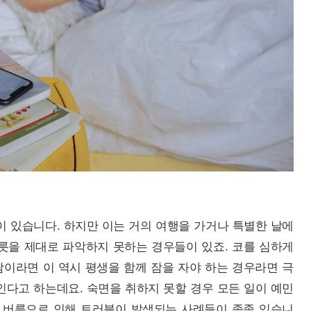
이 있습니다. 하지만 이는 거의 여행을 가거나 특별한 날에
릇을 제대로 파악하지 못하는 경우들이 있죠. 코를 심하게
이라면 이 역시 평생을 함께 잠을 자야 하는 경우라면 극
인다고 하는데요. 숙면을 취하지 못할 경우 모든 일이 예민
는 버릇으로 인해 트러블이 발생되는 사례들이 종종 있습니