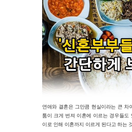
연애와 결혼은 그만큼 현실이라는 큰 차이
툼이 크게 번져 이혼에 이르는 경우들도 
이로 인해 이혼까지 이르게 된다고 하는 