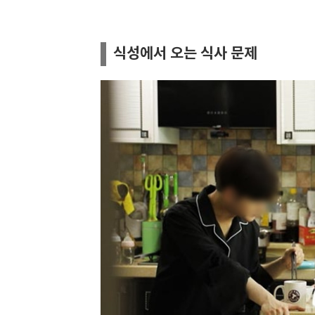
식성에서 오는 식사 문제