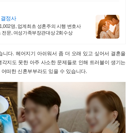
층 결정사
1,002명, 업계최초 성혼주의 시행 변호사
스 전문, 여성가족부장관대상 2회수상
습니다. 헤어지기 아쉬워서 좀 더 오래 있고 싶어서 결혼을
생각지도 못한 아주 사소한 문제들로 인해 트러블이 생기는
 어떠한 신혼부부라도 있을 수 있습니다.