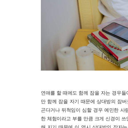
연애를 할 때에도 함께 잠을 자는 경우들
만 함께 잠을 자기 때문에 상대방의 잠버
곤다거나 뒤척임이 심할 경우 예민한 사람
한 체험이라고 부를 만큼 크게 신경이 쓰
해 지기 때문에 이 역시 상대방의 잠자