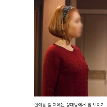
연애를 할 때에는 상대방에서 잘 보이기 