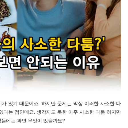
가 있기 때문이죠. 하지만 문제는 막상 이러한 사소한 다
있다는 점인데요. 생각지도 못한 아주 사소한 다툼 하지만
것들에는 과연 무엇이 있을까요?