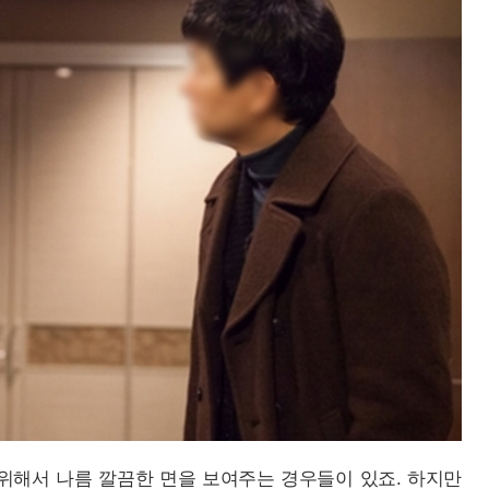
위해서 나름 깔끔한 면을 보여주는 경우들이 있죠. 하지만