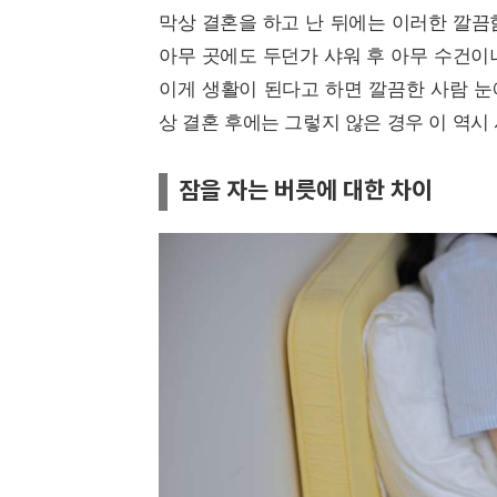
막상 결혼을 하고 난 뒤에는 이러한 깔끔
아무 곳에도 두던가 샤워 후 아무 수건이
이게 생활이 된다고 하면 깔끔한 사람 눈
상 결혼 후에는 그렇지 않은 경우 이 역시 
잠을 자는 버릇에 대한 차이