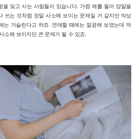
함을 잊고 사는 사람들이 있습니다. 가령 예를 들어 양말을
나 쓰는 것처럼 정말 사소해 보이는 문제일 거 같지만 막상
에는 거슬린다고 하죠. 연애할 때에는 깔끔해 보였는데 막
사소해 보이지만 큰 문제가 될 수 있죠.