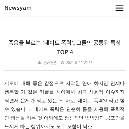
Newsyam
죽음을 부르는 '데이트 폭력', 그들의 공통된 특징
TOP 4
연애결혼
2021. 9. 20. 22:28
서로에 대해 좋은 감정으로 시작한 연애 하지만 언제나
행복할 거 같은 커플들 사이에서 최근 사회적 이슈까지
되면서 문제가 되고 있는 게 바로 '데이트 폭력'이라고 할
수 있습니다. 데이트 폭력은 단순히 몸을 사용해 폭력적
인 행동을 하는 것 이외에도 정신적인 압박감과 공포감을
느끼게 하는 행위까지도 모두 포함이 되죠.