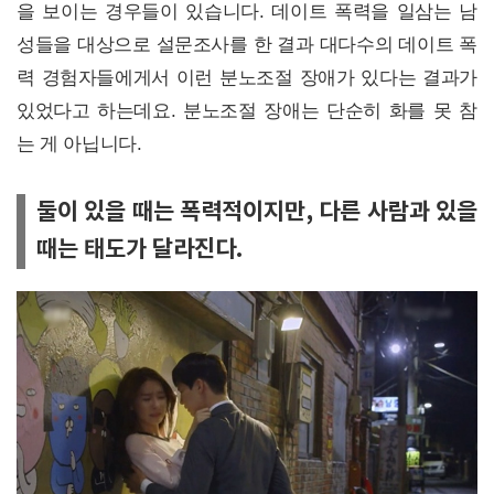
을 보이는 경우들이 있습니다. 데이트 폭력을 일삼는 남
성들을 대상으로 설문조사를 한 결과 대다수의 데이트 폭
력 경험자들에게서 이런 분노조절 장애가 있다는 결과가
있었다고 하는데요. 분노조절 장애는 단순히 화를 못 참
는 게 아닙니다.
둘이 있을 때는 폭력적이지만, 다른 사람과 있을
때는 태도가 달라진다.