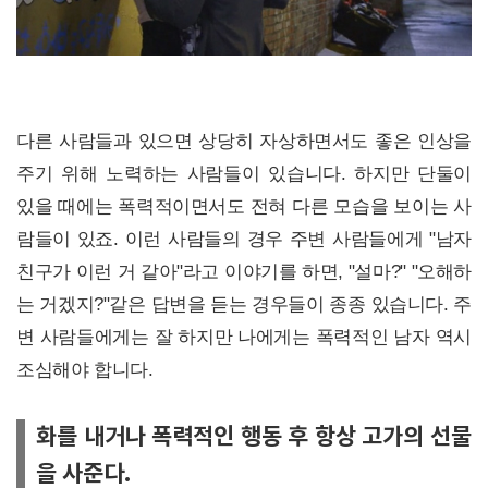
다른 사람들과 있으면 상당히 자상하면서도 좋은 인상을
주기 위해 노력하는 사람들이 있습니다. 하지만 단둘이
있을 때에는 폭력적이면서도 전혀 다른 모습을 보이는 사
람들이 있죠. 이런 사람들의 경우 주변 사람들에게 "남자
친구가 이런 거 같아"라고 이야기를 하면, "설마?" "오해하
는 거겠지?"같은 답변을 듣는 경우들이 종종 있습니다. 주
변 사람들에게는 잘 하지만 나에게는 폭력적인 남자 역시
조심해야 합니다.
화를 내거나 폭력적인 행동 후 항상 고가의 선물
을 사준다.