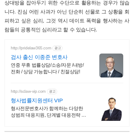
상대방을 잡아두기 위한 수단으로 활용하는 경우가 많습
니다. 진심 어린 사과가 아닌 단순히 선물로 그 상황을 회
피하고 싶은 심리, 그것 역시 데이트 폭력을 행사하는 사
람들의 공통적인 심리라고 할 수 있습니다.
http://pridelaw365.com
광고
검사 출신 이종준 변호사
연중 무휴 법률상담/소송/자문 /내방/
전화 / 상담 가능합니다 / 친절상담!
http://sclaw-vip.com
광고
형사법률지원센터 VIP
형사전문변호사가 함께하는 다양한
성범죄 대응지원, 단계별 대응전략 제
시, 사건해결