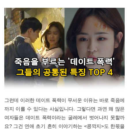
그런데 이러한 데이트 폭력이 무서운 이유는 바로 죽음에
까지 이를 수 있다는 사실입니다. 그렇다면 과연 왜 많은
여자들은 데이트 폭력이라는 굴레에서 벗어나지 못할까
요? 그건 연애 초기 흔히 이야기하는 <콩깍지>도 한몫을