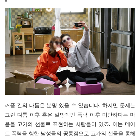
커플 간의 다툼은 분명 있을 수 있습니다. 하지만 문제는
그런 다툼 이후 혹은 일방적인 폭력 이후 미안하다는 마
음을 고가의 선물로 표현하는 사람들이 있죠. 이는 데이
트 폭력을 행한 남성들의 공통점으로 고가의 선물을 통해