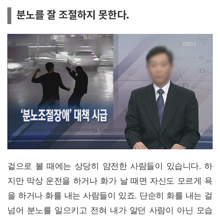
분노를 잘 조절하지 못한다.
겉으로 볼 때에는 상당히 얌전한 사람들이 있습니다. 하
지만 막상 운전을 하거나 화가 날 때면 자신도 모르게 욕
을 하거나 화를 내는 사람들이 있죠. 단순히 화를 내는 걸
넘어 분노를 일으키고 전혀 내가 알던 사람이 아닌 모습