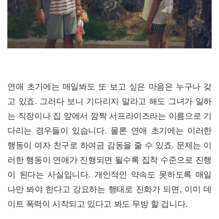
연애 초기에는 매일봐도 또 보고 싶은 마음은 누구나 갖
고 있죠. 그러다 보니 기다리지 말라고 해도 그녀가 일하
는 직장이나 집 앞에서 깜짝 서프라이즈라는 이름으로 기
다리는 경우들이 있습니다. 물론 연애 초기에는 이러한
행동이 여자 친구로 하여금 감동을 줄 수 있죠. 문제는 이
러한 행동이 연애가 진행되면 될수록 집착 수준으로 진행
이 된다는 사실입니다. 개인적인 약속도 못하도록 매일
나만 봐야 한다고 강요하는 행태로 진화가 되면, 이미 데
이트 폭력이 시작되고 있다고 봐도 무방 할 겁니다.