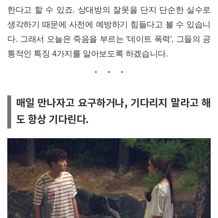
한다고 할 수 있죠. 상대방의 잘못을 단지 단순한 실수로
생각하기 때문에 사전에 예방하기 힘들다고 볼 수 있습니
다. 그래서 오늘은 죽음을 부르는 '데이트 폭력', 그들의 공
통적인 특징 4가지를 알아보도록 하겠습니다.
매일 만나자고 요구하거나, 기다리지 말라고 해
도 항상 기다린다.