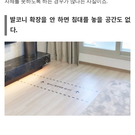
자체를 못하도록 하는 경우가 많다는 사실이죠.
발코니 확장을 안 하면 침대를 놓을 공간도 없
다.