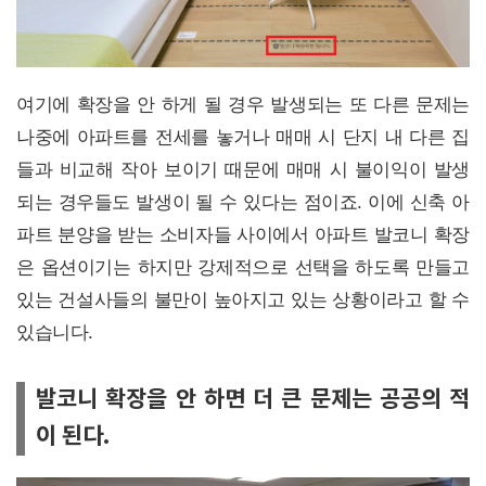
여기에 확장을 안 하게 될 경우 발생되는 또 다른 문제는
나중에 아파트를 전세를 놓거나 매매 시 단지 내 다른 집
들과 비교해 작아 보이기 때문에 매매 시 불이익이 발생
되는 경우들도 발생이 될 수 있다는 점이죠. 이에 신축 아
파트 분양을 받는 소비자들 사이에서 아파트 발코니 확장
은 옵션이기는 하지만 강제적으로 선택을 하도록 만들고
있는 건설사들의 불만이 높아지고 있는 상황이라고 할 수
있습니다.
발코니 확장을 안 하면 더 큰 문제는 공공의 적
이 된다.