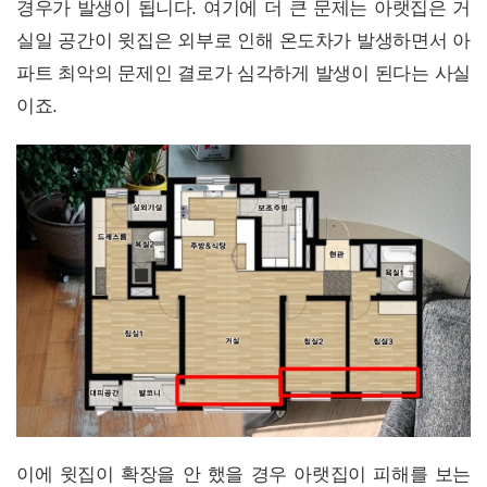
경우가 발생이 됩니다. 여기에 더 큰 문제는 아랫집은 거
실일 공간이 윗집은 외부로 인해 온도차가 발생하면서 아
파트 최악의 문제인 결로가 심각하게 발생이 된다는 사실
이죠.
이에 윗집이 확장을 안 했을 경우 아랫집이 피해를 보는