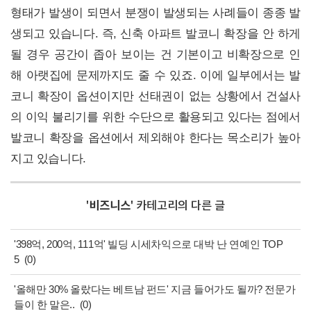
형태가 발생이 되면서 분쟁이 발생되는 사례들이 종종 발
생되고 있습니다. 즉, 신축 아파트 발코니 확장을 안 하게
될 경우 공간이 좁아 보이는 건 기본이고 비확장으로 인
해 아랫집에 문제까지도 줄 수 있죠. 이에 일부에서는 발
코니 확장이 옵션이지만 선태권이 없는 상황에서 건설사
의 이익 불리기를 위한 수단으로 활용되고 있다는 점에서
발코니 확장을 옵션에서 제외해야 한다는 목소리가 높아
지고 있습니다.
'
비즈니스
' 카테고리의 다른 글
'398억, 200억, 111억' 빌딩 시세차익으로 대박 난 연예인 TOP
5
(0)
'올해만 30% 올랐다는 베트남 펀드' 지금 들어가도 될까? 전문가
들이 한 말은..
(0)