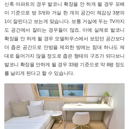
신축 아파트의 경우 발코니 확장을 안 하게 될 경우 포베
이 기준으로 방 3개와 거실 한 개의 공간이 체감상 3분의
1이 잘린다고 보는게 맞습니다. 보통 거실에 두는 TV까지
도 공간에서 잘리는 경우들이 많죠. 이에 실제로 발코니
확장을 안 하게 될 경우 모델하우스에서 보았던 공간보다
더 좁은 공간으로 안방을 제외한 방에는 침대 하나도 제
대로 들어가지 않을 정도로 좁은 형태의 구조가 되다보니
발코니 확장을 안하게 될 경우 33평 기준으로 약 8평 정도
를 날리게 된다고 할 수 있습니다.