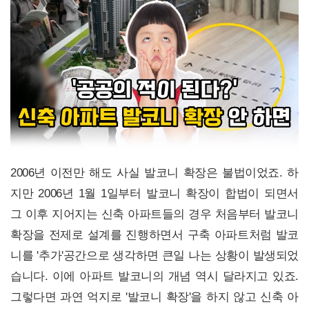
2006년 이전만 해도 사실 발코니 확장은 불법이었죠. 하
지만 2006년 1월 1일부터 발코니 확장이 합법이 되면서
그 이후 지어지는 신축 아파트들의 경우 처음부터 발코니
확장을 전제로 설계를 진행하면서 구축 아파트처럼 발코
니를 '추가'공간으로 생각하면 큰일 나는 상황이 발생되었
습니다. 이에 아파트 발코니의 개념 역시 달라지고 있죠.
그렇다면 과연 억지로 '발코니 확장'을 하지 않고 신축 아