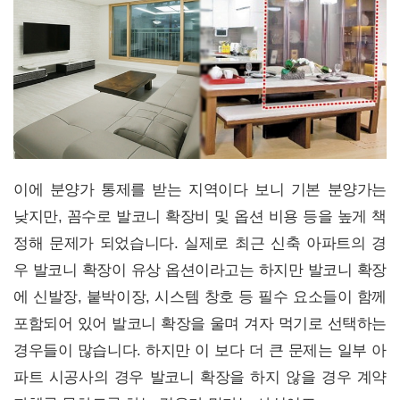
이에 분양가 통제를 받는 지역이다 보니 기본 분양가는
낮지만, 꼼수로 발코니 확장비 및 옵션 비용 등을 높게 책
정해 문제가 되었습니다. 실제로 최근 신축 아파트의 경
우 발코니 확장이 유상 옵션이라고는 하지만 발코니 확장
에 신발장, 붙박이장, 시스템 창호 등 필수 요소들이 함께
포함되어 있어 발코니 확장을 울며 겨자 먹기로 선택하는
경우들이 많습니다. 하지만 이 보다 더 큰 문제는 일부 아
파트 시공사의 경우 발코니 확장을 하지 않을 경우 계약