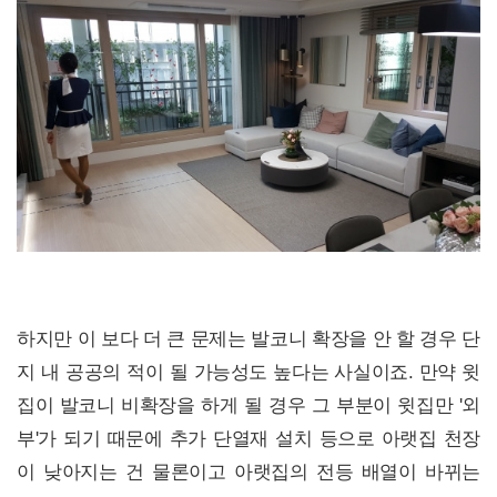
하지만 이 보다 더 큰 문제는 발코니 확장을 안 할 경우 단
지 내 공공의 적이 될 가능성도 높다는 사실이죠. 만약 윗
집이 발코니 비확장을 하게 될 경우 그 부분이 윗집만 '외
부'가 되기 때문에 추가 단열재 설치 등으로 아랫집 천장
이 낮아지는 건 물론이고 아랫집의 전등 배열이 바뀌는