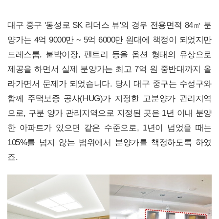
대구 중구 '동성로 SK 리더스 뷰'의 경우 전용면적 84㎡ 분
양가는 4억 9000만 ~ 5억 6000만 원대에 책정이 되었지만
드레스룸, 붙박이장, 팬트리 등을 옵션 형태의 유상으로
제공을 하면서 실제 분양가는 최고 7억 원 중반대까지 올
라가면서 문제가 되었습니다. 당시 대구 중구는 수성구와
함께 주택보증 공사(HUG)가 지정한 고분양가 관리지역
으로, 구분 양가 관리지역으로 지정된 곳은 1년 이내 분양
한 아파트가 있으면 같은 수준으로, 1년이 넘었을 때는
105%를 넘지 않는 범위에서 분양가를 책정하도록 하였
죠.