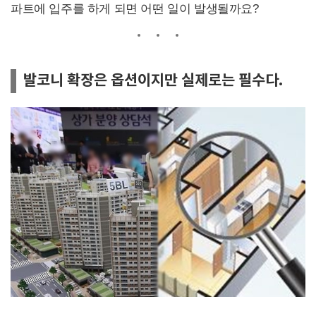
파트에 입주를 하게 되면 어떤 일이 발생될까요?
발코니 확장은 옵션이지만 실제로는 필수다.