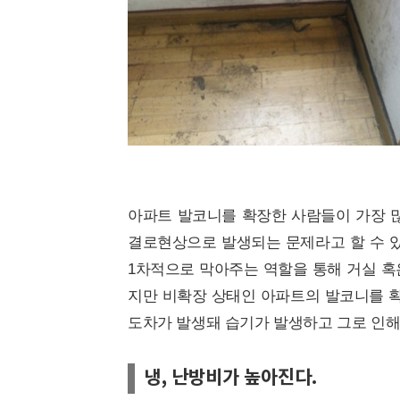
아파트 발코니를 확장한 사람들이 가장 많
결로현상으로 발생되는 문제라고 할 수 
1차적으로 막아주는 역할을 통해 거실 혹
지만 비확장 상태인 아파트의 발코니를 
도차가 발생돼 습기가 발생하고 그로 인해 
냉, 난방비가 높아진다.