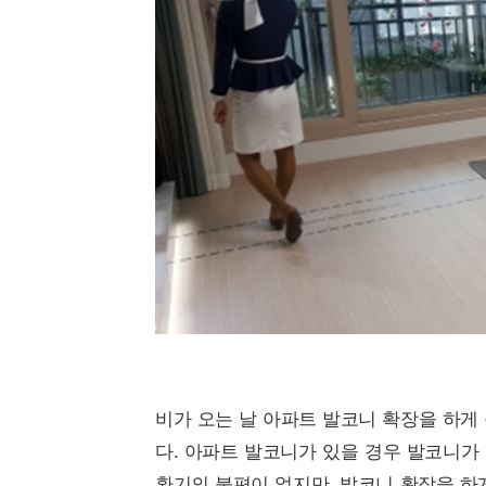
비가 오는 날 아파트 발코니 확장을 하게
다. 아파트 발코니가 있을 경우 발코니가
환기의 불편이 없지만, 발코니 확장을 하