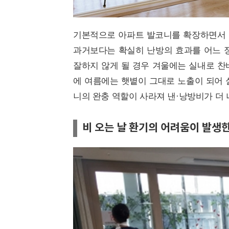
기본적으로 아파트 발코니를 확장하면서 
과거보다는 확실히 난방의 효과를 어느 정
잘하지 않게 될 경우 겨울에는 실내로 찬
에 여름에는 햇볕이 그대로 노출이 되어 
니의 완충 역할이 사라져 낸·낭방비가 더 
비 오는 날 환기의 어려움이 발생한