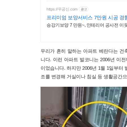
https://우공신.com
광고
프리미엄 보양서비스 7만원 시공 경
승강기보양 7 만원~, 인테리어 공사전 이
우리가 흔히 말하는 아파트 베란다는 건
니다. 이런 아파트 발코니는 2006년 이
이었습니다. 하지만 2006년 1월 1일부
조를 변경해 거실이나 침실 등 생활공간