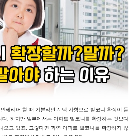
인테리어 할 때 기본적인 선택 사항으로 발코니 확장이 들
니다. 하지만 일부에서는 아파트 발코니를 확장하는 것보다
나오고 있죠. 그렇다면 과연 아파트 발코니를 확장하지 않