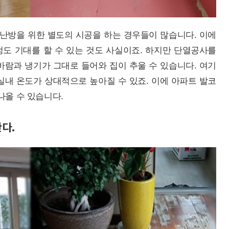
난방을 위한 별도의 시공을 하는 경우들이 많습니다. 이에
도 기대를 할 수 있는 것도 사실이죠. 하지만 단열공사를
바람과 냉기가 그대로 들어와 집이 추울 수 있습니다. 여기
실내 온도가 상대적으로 높아질 수 있죠. 이에 아파트 발코
나올 수 있습니다.
다.