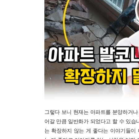
그렇다 보니 현재는 아파트를 분양하거나 
어갈 만큼 일반화가 되었다고 할 수 있습
는 확장하지 않는 게 좋다는 이야기들이 