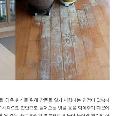
 될 경우 환기를 위해 창문을 열기 어렵다는 단점이 있습니
 1차적으로 집안으로 들어오는 빗물 등을 막아주기 때문에
게 될 경우 바로 확장된 부분으로 빗물이 들어와 환기의 어