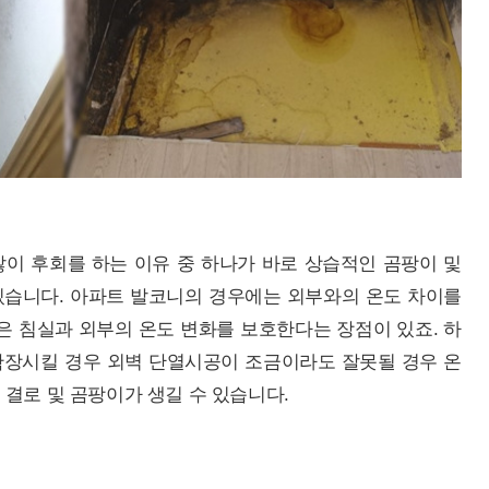
이 후회를 하는 이유 중 하나가 바로 상습적인 곰팡이 및
있습니다. 아파트 발코니의 경우에는 외부와의 온도 차이를
은 침실과 외부의 온도 변화를 보호한다는 장점이 있죠. 하
확장시킬 경우 외벽 단열시공이 조금이라도 잘못될 경우 온
결로 및 곰팡이가 생길 수 있습니다.