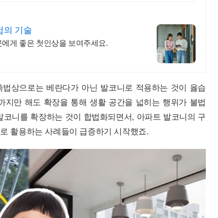
험의 기술
웃에게 좋은 첫인상을 보여주세요.
축법상으로는 베란다가 아닌 발코니로 적용하는 것이 옳습
전까지만 해도 확장을 통해 생활 공간을 넓히는 행위가 불법
터 발코니를 확장하는 것이 합법화되면서, 아파트 발코니의 구
으로 활용하는 사례들이 급증하기 시작했죠.