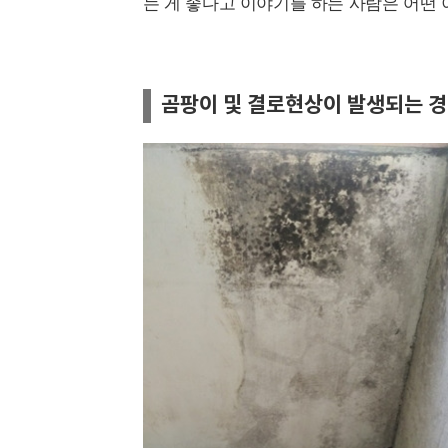
는 게 좋다고 이야기를 하는 사람은 어떤
곰팡이 및 결로현상이 발생되는 경