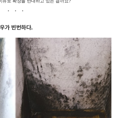
 이유로 확장을 반대하고 있는 걸까요?
우가 빈번하다.