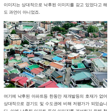
이미지는 상대적으로 낙후된 이미지를 갖고 있었다고 해
도 과언이 아니었죠.
여기에 낙후된 아파트등 한동안 재개발등의 호재가 없어
상대적으로 경기도 및 수도권에 비해 저평가가 되었습니