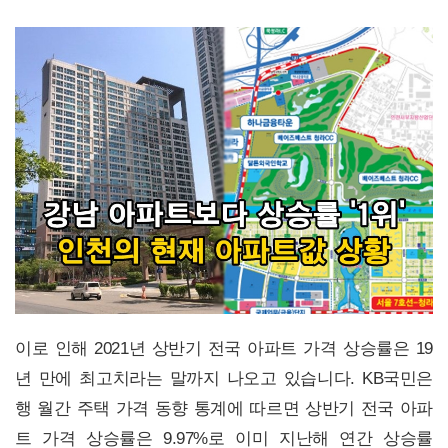
이로 인해 2021년 상반기 전국 아파트 가격 상승률은 19
년 만에 최고치라는 말까지 나오고 있습니다. KB국민은
행 월간 주택 가격 동향 통계에 따르면 상반기 전국 아파
트 가격 상승률은 9.97%로 이미 지난해 연간 상승률