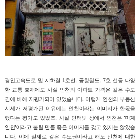
경인고속도로 및 지하철 1호선, 공항철도, 7호 선등 다양
한 교통 호재에도 사실 인천의 아파트 가격은 같은 수도
권에 비해 저평가되어 있었습니다. 이렇게 인천의 부동산
시세가 저평가된 이유에는 인천이라는 이미지가 한몫을
했다는 평가도 있었죠. 사실 인터넷 상에서 인천은 '마계
인천'이라고 불릴 만큼 좋은 이미지를 갖고 있지는 않았습
니다. 이에 실제로 같은 수도권이라고 해도 인천에 대한