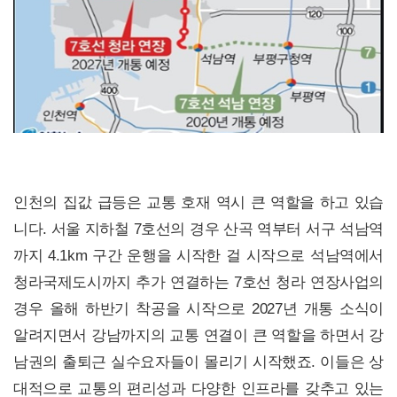
인천의 집값 급등은 교통 호재 역시 큰 역할을 하고 있습
니다. 서울 지하철 7호선의 경우 산곡 역부터 서구 석남역
까지 4.1km 구간 운행을 시작한 걸 시작으로 석남역에서
청라국제도시까지 추가 연결하는 7호선 청라 연장사업의
경우 올해 하반기 착공을 시작으로 2027년 개통 소식이
알려지면서 강남까지의 교통 연결이 큰 역할을 하면서 강
남권의 출퇴근 실수요자들이 몰리기 시작했죠. 이들은 상
대적으로 교통의 편리성과 다양한 인프라를 갖추고 있는