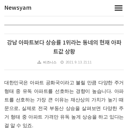
Newsyam
강남 아파트보다 상승률 1위라는 동네의 현재 아파
트값 상황
비즈니스
2021. 9. 13. 21:11
대한민국은 아파트 공화국이라고 불릴 만큼 다양한 주거
형태 중 유독 아파트를 선호하는 경향이 높습니다. 아파
트를 선호하는 가장 큰 이유는 재산상의 가치가 높기 때
문으로, 실제로 전국 부동산 상승을 살펴보면 다양한 주
거 형태 중 아파트 가격만 유독 높게 상승을 하고 있다는
걸 알 수 있죠.