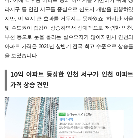
다. 이에 낙후된 아파트 등의 이미지를 개선하기 위해 청
라지구 등 인천 서구를 중심으로 신도시 개발을 진행하였
지만, 이 역시 큰 효과를 거두지는 못하였죠. 하지만 서울
및 수도권이 집값이 상승하면서 상대적으로 저렴한 인천,
부천 등으로 눈을 돌리는 실수요자가 많아지면서 인천의
아파트 가격은 2021년 상반기 전국 최고 수준으로 상승률
을 보였습니다.
10억 아파트 등장한 인천 서구가 인천 아파트
가격 상승 견인