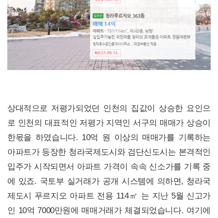
상대적으로 저평가되었던 인천의 집값이 상승한 요인으
로 인천의 대표적인 저평가 지역인 서구의 매매가 상승이
한몫을 하였습니다. 10억 원 이상의 매매가를 기록하는
아파트가 등장한 청라국제도시와 검단신도시는 본격적인
입주가 시작되면서 아파트 가격이 속속 신소가를 기록 중
에 있죠. 국토부 실거래가 공개 시스템에 의하면, 청라국
제도시 푸르지오 아파트 전용 114㎡ 는 지난 5월 신고가
인 10억 7000만원에 매매거래가 체결되었습니다. 여기에