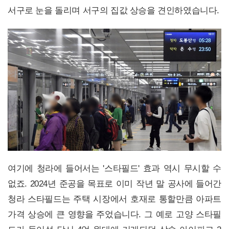
서구로 눈을 돌리며 서구의 집값 상승을 견인하였습니다.
여기에 청라에 들어서는 '스타필드' 효과 역시 무시할 수
없죠. 2024년 준공을 목표로 이미 작년 말 공사에 들어간
청라 스타필드는 주택 시장에서 호재로 통할만큼 아파트
가격 상승에 큰 영향을 주었습니다. 그 예로 고양 스타필