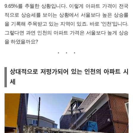
9.65%를 추월한 상황입니다. 이렇게 아파트 가격이 전국
적으로 상승세를 보이는 상황에서 서울보다 높은 상승률
을 기록해 주목받고 있는 지역이 있죠. 바로 '인천'입니다.
그렇다면 과연 인천의 아파트 가격은 서울보다 높게 상승
을 하였을까요?
상대적으로 저평가되어 있는 인천의 아파트 시
세