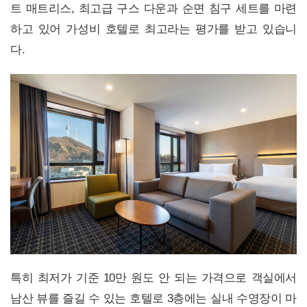
트 매트리스, 최고급 구스 다운과 순면 침구 세트를 마련
하고 있어 가성비 호텔로 최고라는 평가를 받고 있습니
다.
특히 최저가 기준 10만 원도 안 되는 가격으로 객실에서
남산 뷰를 즐길 수 있는 호텔로 3층에는 실내 수영장이 마