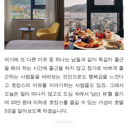
여기에 또 다른 이유 중 하나는 남들과 같이 똑같이 출근
을 해야 하는 시간에 출근을 하지 않고 창가로 바쁘게 출
근하는 사람들을 바라보는 것만으로도 행복감을 느낀다
고 호캉스의 이유를 이야기하는 사람들도 있죠. 그래서
오늘은 멀리 떠나지 않고도 도심 속에서 '남산 뷰'를 즐기
며 10만 원대 이하로 호캉스를 즐길 수 있는 가성비 호텔
3곳을 알아보도록 하겠습니다.