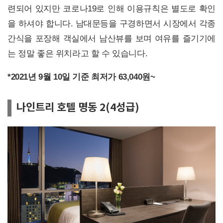
련되어 있지만 코로나19로 인해 이용규칙은 별도로 확인
을 하셔야 합니다. 남대문등을 구경하면서 시장에서 각종
간식을 포장해 객실에서 남산뷰를 보며 여유를 즐기기에
는 정말 좋은 위치라고 할 수 있습니다.
*2021년 9월 10일 기준 최저가 63,040원~
나인트리 호텔 명동 2(4성급)