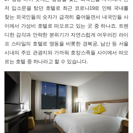
저 입소문을 탔던 호텔로 최근 코로나19로 인해 국내를
찾는 외국인들의 숫자가 급격히 줄어들면서 내국인들 사
이에서 가성비 호텔로 떠오르고 있는 곳 중 하나죠. 트렌
디한 감각과 안락한 분위기가 자연스럽게 어우러진 라이
프 스타일의 호텔로 명동을 비롯한 경복궁, 남산 등 서울
시내의 주요 관광지와 가까워 호캉스족들 사이에서 떠오
르는 호텔 중 하나라고 할 수 있습니다.