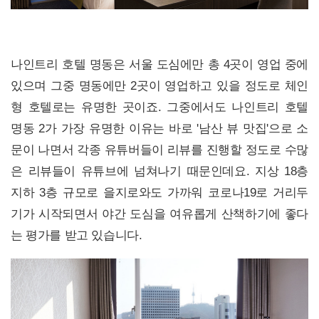
나인트리 호텔 명동은 서울 도심에만 총 4곳이 영업 중에
있으며 그중 명동에만 2곳이 영업하고 있을 정도로 체인
형 호텔로는 유명한 곳이죠. 그중에서도 나인트리 호텔
명동 2가 가장 유명한 이유는 바로 '남산 뷰 맛집'으로 소
문이 나면서 각종 유튜버들이 리뷰를 진행할 정도로 수많
은 리뷰들이 유튜브에 넘쳐나기 때문인데요. 지상 18층
지하 3층 규모로 을지로와도 가까워 코로나19로 거리두
기가 시작되면서 야간 도심을 여유롭게 산책하기에 좋다
는 평가를 받고 있습니다.