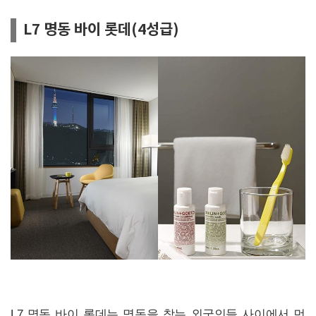
L7 명동 바이 롯데(4성급)
L7 명동 바이 롯데는 명동을 찾는 외국인들 사이에서 먼