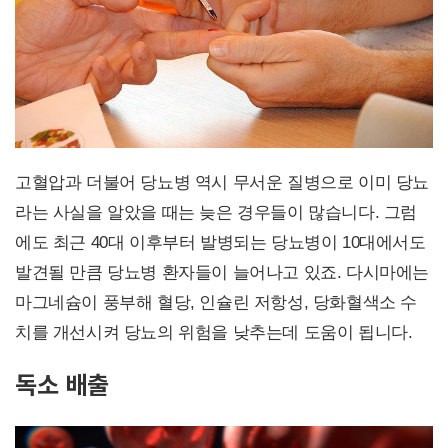
고혈압과 더불어 당뇨병 역시 무서운 질병으로 이미 당뇨
라는 사실을 알았을 때는 늦은 경우들이 많습니다. 그럼
에도 최근 40대 이후부터 발병되는 당뇨병이 10대에서도
발견될 만큼 당뇨병 환자들이 늘어나고 있죠. 다시마에는
마그네슘이 풍부해 혈당, 인슐린 저항성, 당화혈색소 수
치를 개선시켜 당뇨의 위험을 낮추는데 도움이 됩니다.
독소 배출