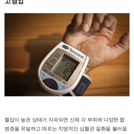
고혈압
혈압이 높은 상태가 지속되면 신체 각 부위에 다양한 합
병증을 유발하고 때로는 치명적인 심혈관 질환을 불러옵