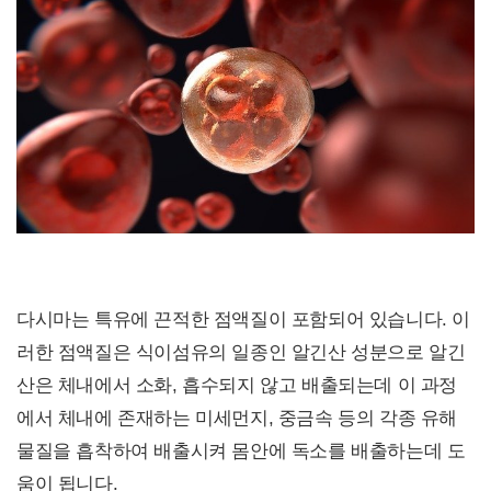
다시마는 특유에 끈적한 점액질이 포함되어 있습니다. 이
러한 점액질은 식이섬유의 일종인 알긴산 성분으로 알긴
산은 체내에서 소화, 흡수되지 않고 배출되는데 이 과정
에서 체내에 존재하는 미세먼지, 중금속 등의 각종 유해
물질을 흡착하여 배출시켜 몸안에 독소를 배출하는데 도
움이 됩니다.