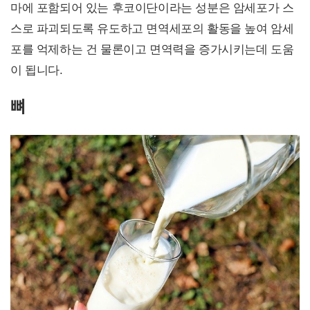
마에 포함되어 있는 후코이단이라는 성분은 암세포가 스
스로 파괴되도록 유도하고 면역세포의 활동을 높여 암세
포를 억제하는 건 물론이고 면역력을 증가시키는데 도움
이 됩니다.
뼈