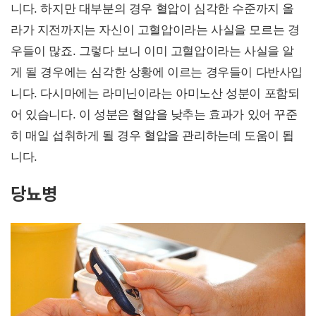
니다. 하지만 대부분의 경우 혈압이 심각한 수준까지 올
라가 지전까지는 자신이 고혈압이라는 사실을 모르는 경
우들이 많죠. 그렇다 보니 이미 고혈압이라는 사실을 알
게 될 경우에는 심각한 상황에 이르는 경우들이 다반사입
니다. 다시마에는 라미닌이라는 아미노산 성분이 포함되
어 있습니다. 이 성분은 혈압을 낮추는 효과가 있어 꾸준
히 매일 섭취하게 될 경우 혈압을 관리하는데 도움이 됩
니다.
당뇨병