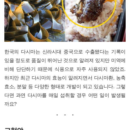
한국의 다시마는 신라시대 중국으로 수출됐다는 기록이
있을 정도로 품질이 뛰어난 것으로 알려져 있지만 미역에
비해 단단하기 때문에 식용으로 자주 사용되지 않았죠.
하지만 최근 다시마의 효능이 알려지면서 다시마환, 농축
효소, 분말 등 다양한 형태로 개발이 되고 있습니다. 그렇
다면 과연 다시마를 매일 섭취할 경우 어떤 일이 발생될
까요?