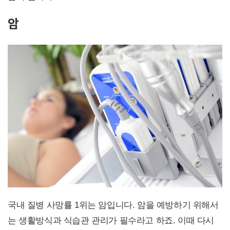
암
국내 질병 사망률 1위는 암입니다. 암을 예방하기 위해서
는 생활방식과 식습관 관리가 필수라고 하죠. 이때 다시