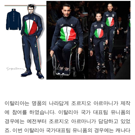
이탈리아는 명품의 나라답게 조르지오 아르마니가 제작
에 참여를 하였습니다. 이탈리아 국가 대표팀 유니폼의
경우에는 예전부터 조르지오 아르마니가 담당하고 있었
죠. 이번 이탈리아 국가대표팀 유니폼의 경우에는 캐나다