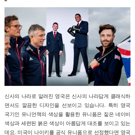
신사의 나라로 알려진 영국은 신사의 나라답게 클래식하
면서도 깔끔한 디자인을 선보이고 있습니다. 특히 영국
국기인 유니언잭의 색상을 활용한 유니폼은 짙은 네이비
색상과 세련된 붉은 색상이 아름답게 대조를 보이고 있는
데요. 미국이 나이키를 공식 유니폼으로 선정했다면 영국