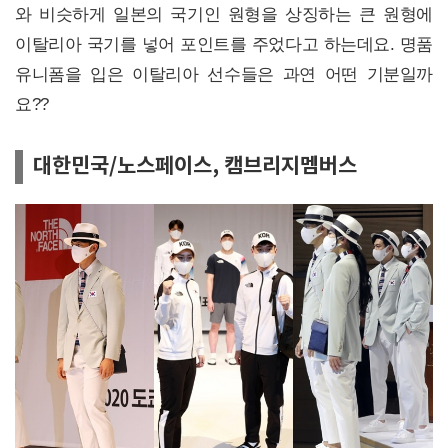
와 비슷하게 일본의 국기인 원형을 상징하는 큰 원형에
이탈리아 국기를 넣어 포인트를 주었다고 하는데요. 명품
유니폼을 입은 이탈리아 선수들은 과연 어떤 기분일까
요??
대한민국/노스페이스, 캠브리지멤버스