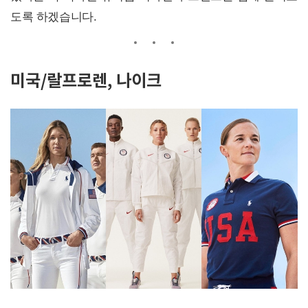
도록 하겠습니다.
미국/랄프로렌, 나이크