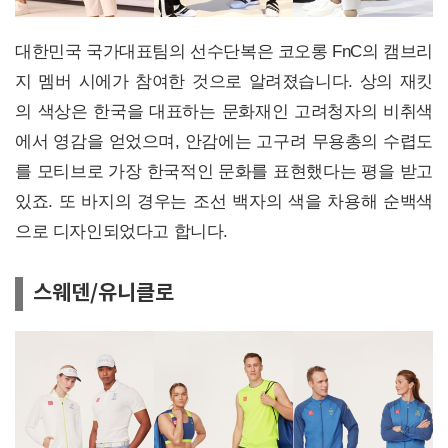
대한민국 국가대표팀의 선수단복은 코오롱 FnC의 캠브리
지 멤버 시에가 참여한 것으로 알려졌습니다. 상의 재킷
의 색상은 한국을 대표하는 문화재인 고려청자의 비취색
에서 영감을 얻었으며, 안감에는 고구려 무용총의 수렵도
를 모티브로 가장 한국적인 문화를 표현했다는 평을 받고
있죠. 또 바지의 경우는 조선 백자의 색을 차용해 순백색
으로 디자인되었다고 합니다.
스웨덴/유니클로