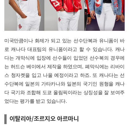
미국만큼이나 화제가 되고 있는 선수단복과 유니폼이 바
로 캐나다 대표팀의 유니폼이라고 할 수 있습니다. 캐나
다는 개막식에 입장에 선수들이 입었던 선수복의 경우에
는 허드슨 베이에서 제작을 하였으며, 폐막식에는 리바이
스 청자켓을 입고 나올 예정이라고 하죠. 또 캐나다는 선
수단복에 일본의 가타카나와 일본의 국기인 원형을 캐나
다 국기와 조합해 도쿄 올림픽이라는 상징성을 잘 보여주
었다는 평가를 받고 있습니다.
이탈리아/조르지오 아르마니