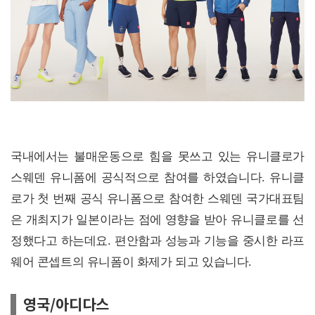
국내에서는 불매운동으로 힘을 못쓰고 있는 유니클로가
스웨덴 유니폼에 공식적으로 참여를 하였습니다. 유니클
로가 첫 번째 공식 유니폼으로 참여한 스웨덴 국가대표팀
은 개최지가 일본이라는 점에 영향을 받아 유니클로를 선
정했다고 하는데요. 편안함과 성능과 기능을 중시한 라프
웨어 콘셉트의 유니폼이 화제가 되고 있습니다.
영국/아디다스