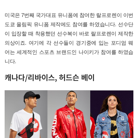
미국은 7번째 국가대표 유니폼에 참여한 랄프로렌이 이번
도쿄 올림픽 유니폼 제작에도 참여를 하였습니다. 선수단
이 입장할 때 착용했던 선수복이 바로 랄프로렌이 제작한
의상이죠. 여기에 각 선수들이 경기중에 입는 포디엄 웨
어는 세계적인 스포츠 브랜드인 나이키가 참여를 하였습
니다.
캐나다/리바이스, 허드슨 베이