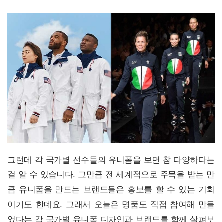
그런데 각 국가별 선수들의 유니폼을 보면 참 다양하다는
걸 알 수 있습니다. 그만큼 전 세계적으로 주목을 받는 만
큼 유니폼을 만드는 브랜드들은 홍보를 할 수 있는 기회
이기도 한데요. 그래서 오늘은 명품도 직접 참여해 만들
었다는 각 국가별 유니폼 디자인과 브랜드를 함께 살펴보