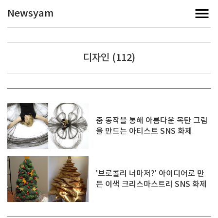
Newsyam
디자인 (112)
춤 동작을 통해 아름다운 목탄 그림
을 만드는 아티스트 SNS 화제
'브로콜리 너마저?' 아이디어로 만
든 이색 크리스마스트리 SNS 화제