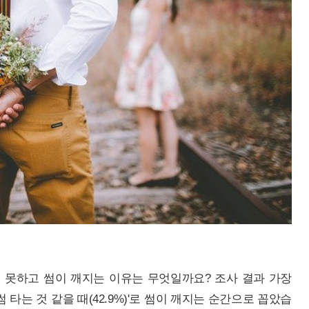
 못하고 썸이 깨지는 이유는 무엇일까요? 조사 결과 가장
 타는 것 같을 때(42.9%)'로 썸이 깨지는 순간으로 꼽았습