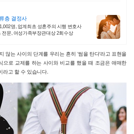
상류층 결정사
1,002명, 업계최초 성혼주의 시행 변호사
스 전문, 여성가족부장관대상 2회수상
 않는 사이의 단계를 우리는 흔히 '썸을 탄다'라고 표현을
식으로 교제를 하는 사이와 비교를 했을 때 조금은 애매한
이라고 할 수 있습니다.