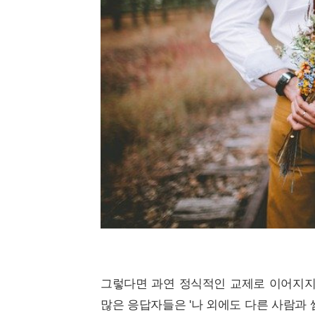
그렇다면 과연 정식적인 교제로 이어지지
많은 응답자들은 '나 외에도 다른 사람과 썸