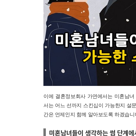
이에 결혼정보회사 가연에서는 미혼남녀 223
서는 어느 선까지 스킨십이 가능한지 설문
간은 언제인지 함께 알아보도록 하겠습니
미혼남녀들이 생각하는 썸 단계에