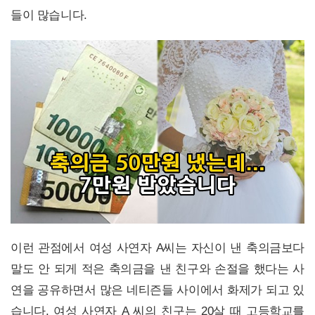
들이 많습니다.
이런 관점에서 여성 사연자 A씨는 자신이 낸 축의금보다
말도 안 되게 적은 축의금을 낸 친구와 손절을 했다는 사
연을 공유하면서 많은 네티즌들 사이에서 화제가 되고 있
습니다. 여성 사연자 A 씨의 친구는 20살 때 고등학교를