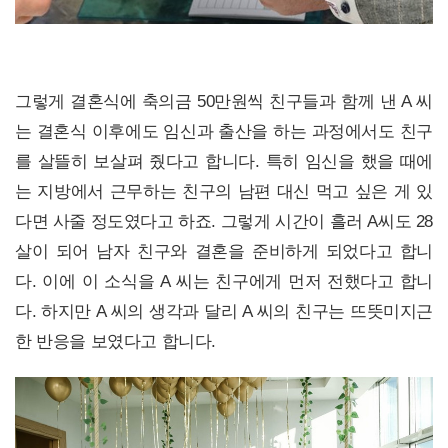
그렇게 결혼식에 축의금 50만원씩 친구들과 함께 낸 A 씨
는 결혼식 이후에도 임신과 출산을 하는 과정에서도 친구
를 살뜰히 보살펴 줬다고 합니다. 특히 임신을 했을 때에
는 지방에서 근무하는 친구의 남편 대신 먹고 싶은 게 있
다면 사줄 정도였다고 하죠. 그렇게 시간이 흘러 A씨도 28
살이 되어 남자 친구와 결혼을 준비하게 되었다고 합니
다. 이에 이 소식을 A 씨는 친구에게 먼저 전했다고 합니
다. 하지만 A 씨의 생각과 달리 A 씨의 친구는 뜨뜻미지근
한 반응을 보였다고 합니다.