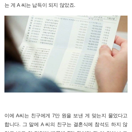
는 게 A 씨는 납득이 되지 않았죠.
이에 A씨는 친구에게 7만 원을 보낸 게 맞는지 물었다고
합니다. 그 말에 A 씨의 친구는 결혼식에 참석도 하지 않