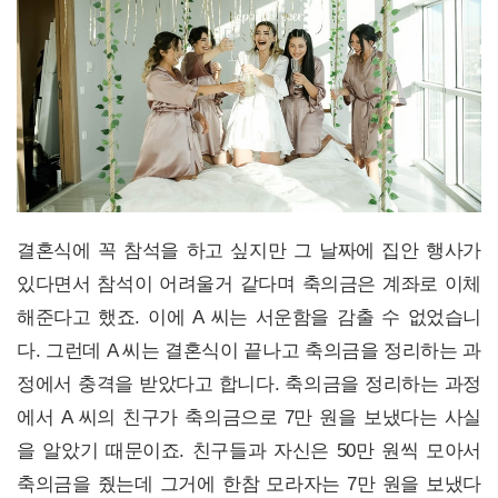
결혼식에 꼭 참석을 하고 싶지만 그 날짜에 집안 행사가
있다면서 참석이 어려울거 같다며 축의금은 계좌로 이체
해준다고 했죠. 이에 A 씨는 서운함을 감출 수 없었습니
다. 그런데 A 씨는 결혼식이 끝나고 축의금을 정리하는 과
정에서 충격을 받았다고 합니다. 축의금을 정리하는 과정
에서 A 씨의 친구가 축의금으로 7만 원을 보냈다는 사실
을 알았기 때문이죠. 친구들과 자신은 50만 원씩 모아서
축의금을 줬는데 그거에 한참 모라자는 7만 원을 보냈다