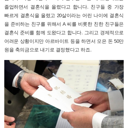
졸업하면서 결혼식을 올렸다고 합니다. 친구들 중 가장
빠르게 결혼식을 올렸고 20살이라는 어린 나이에 결혼식
을 준비하는 친구를 위해서 A 씨를 비롯한 친한 친구들은
결혼식 준비를 함께 도왔다고 합니다. 그리고 경제적으로
어려운 상황이지만 아르바이트 등을 하면서 모은 돈 50만
원을 축의금으로 내기로 결정했다고 하죠.