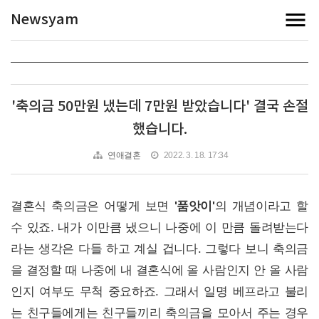
Newsyam
'축의금 50만원 냈는데 7만원 받았습니다' 결국 손절
했습니다.
연애결혼
2022. 3. 18. 17:34
결혼식 축의금은 어떻게 보면
'품앗이'
의 개념이라고 할
수 있죠. 내가 이만큼 냈으니 나중에 이 만큼 돌려받는다
라는 생각은 다들 하고 계실 겁니다. 그렇다 보니 축의금
을 결정할 때 나중에 내 결혼식에 올 사람인지 안 올 사람
인지 여부도 무척 중요하죠. 그래서 일명 베프라고 불리
는 친구들에게는 친구들끼리 축의금을 모아서 주는 경우