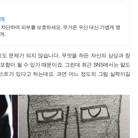
하게
% 차단하여 피부를 보호하세요. 무거운 우산 대신 가볍게 챙
게.
이도 문제가 되지 않습니다. 무엇을 하든 자신의 상상과 창
함이 될 수 있기 때문이죠. 그런데 최근 SNS에서는 말도
스트가 있다고 하는데요. 과연 어느 정도의 그림 실력이길