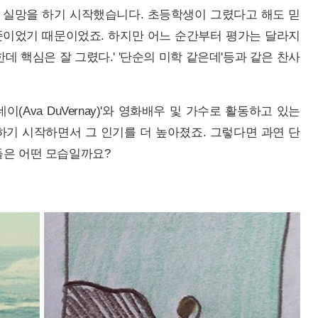
 실망을 하기 시작했습니다. 초등학생이 그렸다고 해도 믿
준이었기 때문이었죠. 하지만 어느 순간부터 평가는 달라지
데 핵심은 잘 그렸다.' '단순의 미학 같은데'등과 같은 찬사
(Ava DuVernay)'와 영화배우 및 가수로 활동하고 있는
 트윗을 하기 시작하면서 그 인기를 더 높아졌죠. 그렇다면 과연 단
들은 어떤 모습일까요?